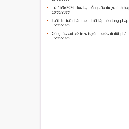
Từ 15/5/2026 Học bạ, bằng cấp được tích hợ
18/05/2026
Luật Trí tuệ nhân tạo: Thiết lập nền tảng phá
15/05/2026
Công tác xét xử trực tuyến: bước đi đột phá t
15/05/2026