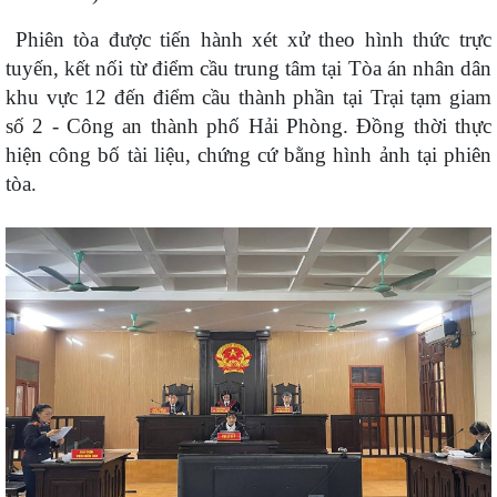
Phiên tòa được tiến hành xét xử theo hình thức trực
tuyến, kết nối từ điểm cầu trung tâm tại Tòa án nhân dân
khu vực 12 đến điểm cầu thành phần tại Trại tạm giam
số 2 - Công an thành phố Hải Phòng. Đồng thời thực
hiện công bố tài liệu, chứng cứ bằng hình ảnh tại phiên
tòa.