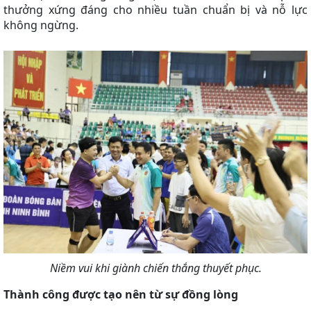
thưởng xứng đáng cho nhiều tuần chuẩn bị và nỗ lực
không ngừng.
Niềm vui khi giành chiến thắng thuyết phục.
Thành công được tạo nên từ sự đồng lòng