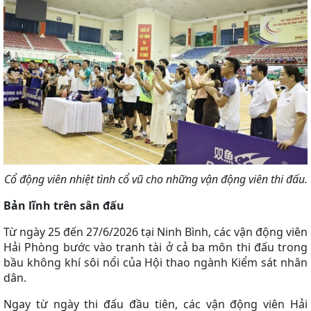
Cổ động viên nhiệt tình cổ vũ cho những vận động viên thi đấu.
Bản lĩnh trên sân đấu
Từ ngày 25 đến 27/6/2026 tại Ninh Bình, các vận động viên
Hải Phòng bước vào tranh tài ở cả ba môn thi đấu trong
bầu không khí sôi nổi của Hội thao ngành Kiểm sát nhân
dân.
Ngay từ ngày thi đấu đầu tiên, các vận động viên Hải