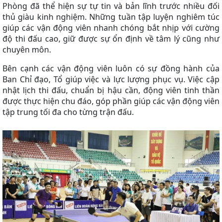
Phòng đã thể hiện sự tự tin và bản lĩnh trước nhiều đối
thủ giàu kinh nghiệm. Những tuần tập luyện nghiêm túc
giúp các vận động viên nhanh chóng bắt nhịp với cường
độ thi đấu cao, giữ được sự ổn định về tâm lý cũng như
chuyên môn.
Bên cạnh các vận động viên luôn có sự đồng hành của
Ban Chỉ đạo, Tổ giúp việc và lực lượng phục vụ. Việc cập
nhật lịch thi đấu, chuẩn bị hậu cần, động viên tinh thần
được thực hiện chu đáo, góp phần giúp các vận động viên
tập trung tối đa cho từng trận đấu.