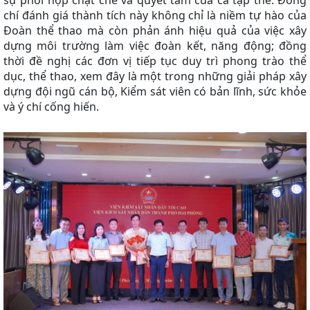
chí đánh giá thành tích này không chỉ là niềm tự hào của
Đoàn thể thao mà còn phản ánh hiệu quả của việc xây
dựng môi trường làm việc đoàn kết, năng động; đồng
thời đề nghị các đơn vị tiếp tục duy trì phong trào thể
dục, thể thao, xem đây là một trong những giải pháp xây
dựng đội ngũ cán bộ, Kiểm sát viên có bản lĩnh, sức khỏe
và ý chí cống hiến.