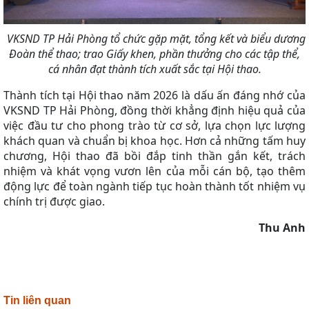
VKSND TP Hải Phòng tổ chức gặp mặt, tổng kết và biểu dương
Đoàn thể thao; trao Giấy khen, phần thưởng cho các tập thể,
cá nhân đạt thành tích xuất sắc tại Hội thao.
Thành tích tại Hội thao năm 2026 là dấu ấn đáng nhớ của
VKSND TP Hải Phòng, đồng thời khẳng định hiệu quả của
việc đầu tư cho phong trào từ cơ sở, lựa chọn lực lượng
khách quan và chuẩn bị khoa học. Hơn cả những tấm huy
chương, Hội thao đã bồi đắp tinh thần gắn kết, trách
nhiệm và khát vọng vươn lên của mỗi cán bộ, tạo thêm
động lực để toàn ngành tiếp tục hoàn thành tốt nhiệm vụ
chính trị được giao.
Thu Anh
Tin liên quan