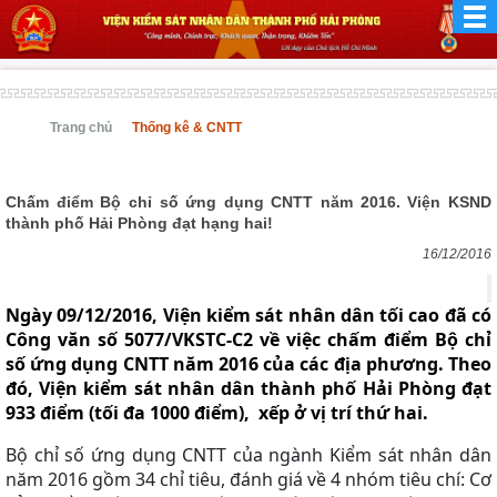
Trang chủ
Thống kê & CNTT
Chấm điểm Bộ chỉ số ứng dụng CNTT năm 2016. Viện KSND
thành phố Hải Phòng đạt hạng hai!
16/12/2016
Ngày 09/12/2016, Viện kiểm sát nhân dân tối cao đã có
Công văn số 5077/VKSTC-C2 về việc chấm điểm Bộ chỉ
số ứng dụng CNTT năm 2016 của các địa phương. Theo
đó, Viện kiểm sát nhân dân thành phố Hải Phòng đạt
933 điểm (tối đa 1000 điểm), xếp ở vị trí thứ hai.
Bộ chỉ số ứng dụng CNTT của ngành Kiểm sát nhân dân
năm 2016 gồm 34 chỉ tiêu, đánh giá về 4 nhóm tiêu chí: Cơ