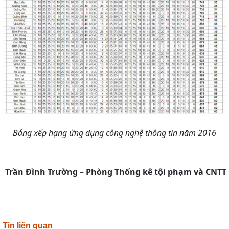
Bảng xếp hạng ứng dụng công nghệ thông tin năm 2016
Trần Đình Trường – Phòng Thống kê tội phạm và CNTT
Tin liên quan