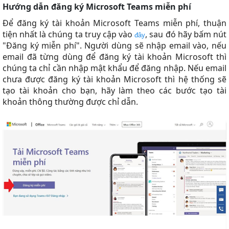
Hướng dẫn đăng ký Microsoft Teams miễn phí
Để đăng ký tài khoản Microsoft Teams miễn phí, thuận
tiện nhất là chúng ta truy cập vào
, sau đó hãy bấm nút
đây
"Đăng ký miễn phí". Người dùng sẽ nhập email vào, nếu
email đã từng dùng để đăng ký tài khoản Microsoft thì
chúng ta chỉ cần nhập mật khẩu để đăng nhập. Nếu email
chưa được đăng ký tài khoản Microsoft thì hệ thống sẽ
tạo tài khoản cho bạn, hãy làm theo các bước tạo tài
khoản thông thường được chỉ dẫn.