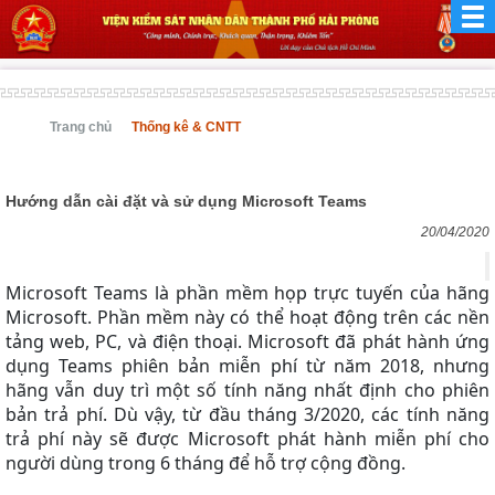
Trang chủ
Thống kê & CNTT
Hướng dẫn cài đặt và sử dụng Microsoft Teams
20/04/2020
Microsoft Teams là phần mềm họp trực tuyến của hãng
Microsoft. Phần mềm này có thể hoạt động trên các nền
tảng web, PC, và điện thoại. Microsoft đã phát hành ứng
dụng Teams phiên bản miễn phí từ năm 2018, nhưng
hãng vẫn duy trì một số tính năng nhất định cho phiên
bản trả phí. Dù vậy, từ đầu tháng 3/2020, các tính năng
trả phí này sẽ được Microsoft phát hành miễn phí cho
người dùng trong 6 tháng để hỗ trợ cộng đồng.