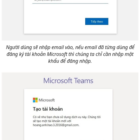
Người dùng sẽ nhập email vào, nếu email đã từng dùng để
đăng ký tài khoản Microsoft thì chúng ta chỉ cần nhập mật
khẩu để đăng nhập.