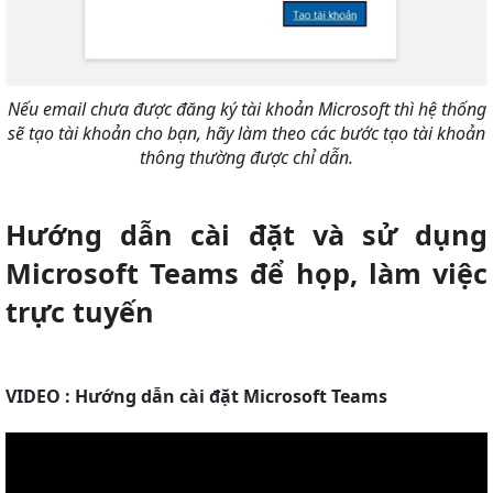
Nếu email chưa được đăng ký tài khoản Microsoft thì hệ thống
sẽ tạo tài khoản cho bạn, hãy làm theo các bước tạo tài khoản
thông thường được chỉ dẫn.
Hướng dẫn cài đặt và sử dụng
Microsoft Teams để họp, làm việc
trực tuyến
VIDEO : Hướng dẫn cài đặt Microsoft Teams