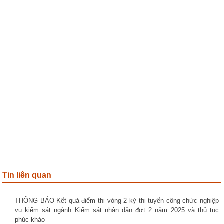
Tin liên quan
THÔNG BÁO Kết quả điểm thi vòng 2 kỳ thi tuyển công chức nghiệp
vụ kiểm sát ngành Kiểm sát nhân dân đợt 2 năm 2025 và thủ tục
phúc khảo