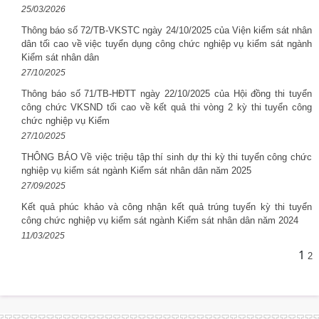
25/03/2026
Thông báo số 72/TB-VKSTC ngày 24/10/2025 của Viện kiểm sát nhân
dân tối cao về việc tuyển dụng công chức nghiệp vụ kiểm sát ngành
Kiểm sát nhân dân
27/10/2025
Thông báo số 71/TB-HĐTT ngày 22/10/2025 của Hội đồng thi tuyển
công chức VKSND tối cao về kết quả thi vòng 2 kỳ thi tuyển công
chức nghiệp vụ Kiểm
27/10/2025
THÔNG BÁO Về việc triệu tập thí sinh dự thi kỳ thi tuyển công chức
nghiệp vụ kiểm sát ngành Kiểm sát nhân dân năm 2025
27/09/2025
Kết quả phúc khảo và công nhận kết quả trúng tuyển kỳ thi tuyển
công chức nghiệp vụ kiểm sát ngành Kiểm sát nhân dân năm 2024
11/03/2025
1
2