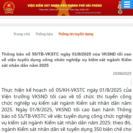
Trang chủ
Thông báo
Thông tin tuyển dụng
Thông báo số 55/TB-VKSTC ngày 01/8/2025 của VKSND tối cao
về việc tuyển dụng công chức nghiệp vụ kiểm sát ngành Kiểm
sát nhân dân năm 2025
05/08/2025
Thực hiện kế hoạch số 05/KH-VKSTC ngày 01/8/2025 của
Viện trưởng VKSND tối cao về tổ chức thi tuyển công
chức nghiệp vụ kiểm sát ngành Kiểm sát nhân dân năm
2025. Ngày 01/8/2025, VKSND tối cao ban hành Thông
báo số 55/TB-VKSTC về việc tuyển dụng công chức nghiệp
vụ kiểm sát ngành Kiểm sát nhân dân năm 2025: theo đó,
ngành Kiểm sát nhân dân sẽ tuyển dụng 350 biên chế cho