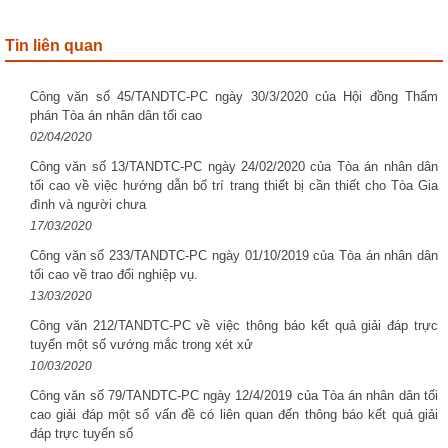
Tin liên quan
Công văn số 45/TANDTC-PC ngày 30/3/2020 của Hội đồng Thẩm
phán Tòa án nhân dân tối cao
02/04/2020
Công văn số 13/TANDTC-PC ngày 24/02/2020 của Tòa án nhân dân
tối cao về việc hướng dẫn bố trí trang thiết bị cần thiết cho Tòa Gia
đình và người chưa
17/03/2020
Công văn số 233/TANDTC-PC ngày 01/10/2019 của Tòa án nhân dân
tối cao về trao đổi nghiệp vụ.
13/03/2020
Công văn 212/TANDTC-PC về việc thông báo kết quả giải đáp trực
tuyến một số vướng mắc trong xét xử
10/03/2020
Công văn số 79/TANDTC-PC ngày 12/4/2019 của Tòa án nhân dân tối
cao giải đáp một số vấn đề có liên quan đến thông báo kết quả giải
đáp trực tuyến số