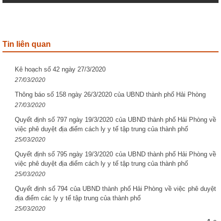
Tin liên quan
Kê hoạch số 42 ngày 27/3/2020
27/03/2020
Thông báo số 158 ngày 26/3/2020 của UBND thành phố Hải Phòng
27/03/2020
Quyết định số 797 ngày 19/3/2020 của UBND thành phố Hải Phòng về
việc phê duyệt địa điểm cách ly y tế tập trung của thành phố
25/03/2020
Quyết định số 795 ngày 19/3/2020 của UBND thành phố Hải Phòng về
việc phê duyệt địa điểm cách ly y tế tập trung của thành phố
25/03/2020
Quyết định số 794 của UBND thành phố Hải Phòng về việc phê duyệt
địa điểm các ly y tế tập trung của thành phố
25/03/2020