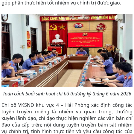
góp phần thực hiện tốt nhiệm vụ chính trị được giao
.
Toàn cảnh buổi sinh hoạt chi bộ thường kỳ tháng 6 năm 2026
Chi bộ VKSND khu vực 4 – Hải Phòng xác định công tác
tuyên truyền miệng là nhiệm vụ quan trọng, thường
xuyên lãnh đạo, chỉ đạo thực hiện nghiêm các văn bản chỉ
đạo của cấp trên; nội dung tuyên truyền bám sát nhiệm
vụ chính trị, tình hình thực tiễn và yêu cầu công tác của