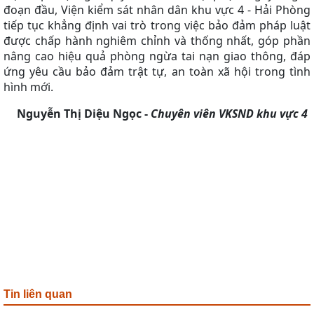
đoạn đầu, Viện kiểm sát nhân dân khu vực 4 - Hải Phòng
tiếp tục khẳng định vai trò trong việc bảo đảm pháp luật
được chấp hành nghiêm chỉnh và thống nhất, góp phần
nâng cao hiệu quả phòng ngừa tai nạn giao thông, đáp
ứng yêu cầu bảo đảm trật tự, an toàn xã hội trong tình
hình mới.
Nguyễn Thị Diệu Ngọc
-
Chuyên viên VKSND khu vực 4
Tin liên quan