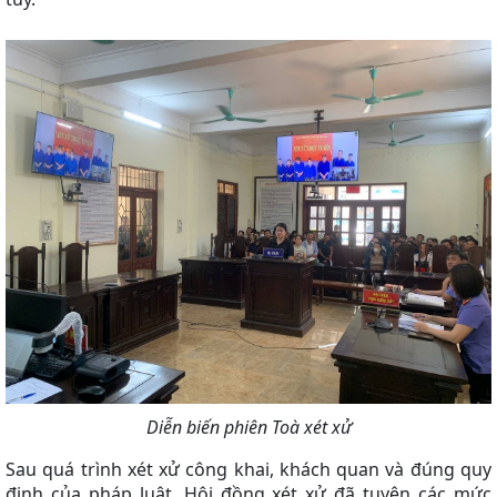
Diễn biến phiên Toà xét xử
Sau quá trình xét xử công khai, khách quan và đúng quy
định của pháp luật, Hội đồng xét xử đã tuyên các mức