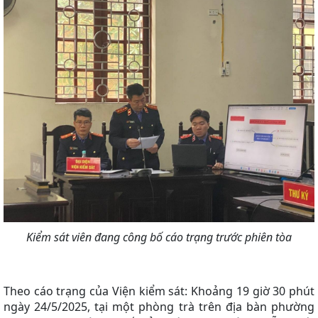
Kiểm sát viên đang công bố cáo trạng trước phiên tòa
Theo cáo trạng của Viện kiểm sát: Khoảng 19 giờ 30 phút
ngày 24/5/2025, tại một phòng trà trên địa bàn phường