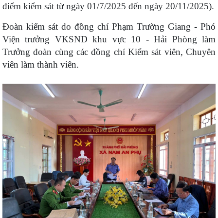
điểm kiểm sát từ ngày 01/7/2025 đến ngày 20/11/2025).
Đoàn kiểm sát do đồng chí Phạm Trường Giang - Phó
Viện trưởng VKSND khu vực 10 - Hải Phòng làm
Trưởng đoàn cùng các đồng chí Kiểm sát viên, Chuyên
viên làm thành viên.