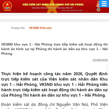
Trang chủ
VKSND Khu vực
VKSND khu vực 1 - Hải Phòng trực tiếp kiểm sát hoạt động thi
hành án hình sự tại Phòng thi hành án dân sự khu vực 1 – Hải
Phòng.
01/06/2026
Thực hiện kế hoạch công tác năm 2026, Quyết định
trực tiếp kiểm sát của Viện kiểm sát nhân dân Khu
vực 1 – Hải Phòng, VKSND khu vực 1 – Hải Phòng tiến
hành trực tiếp kiểm sát hoạt động thi hành án dân sự
của Phòng Thi hành án dân sự khu vực 1 – Hải Phòng.
Đoàn kiểm sát do đồng chí Nguyễn Văn Núi, Phó Viện