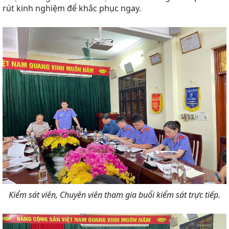
rút kinh nghiệm để khắc phục ngay.
Kiểm sát viên, Chuyên viên tham gia buổi kiểm sát trực tiếp.