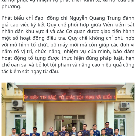
phương.
Phát biểu chỉ đạo, đồng chí Nguyễn Quang Trung đánh
giá cao việc ký kết Quy chế phối hợp giữa Viện kiểm sát
nhân dân khu vực 4 và các Cơ quan được giao tiến hành
một số hoạt động điều tra. Quy chế không chỉ phù hợp
với mô hình tổ chức bộ máy mới mà còn giúp các đơn vị
nắm rõ vị trí, chức năng, nhiệm vụ của mình, bảo đảm
hoạt động tố tụng được thực hiện đúng pháp luật, hạn
chế oan sai và bỏ lọt tội phạm
và nâng cao hiệu quả công
tác kiểm sát ngay từ đầu.