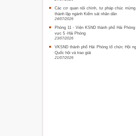
Các cơ quan nội chính, tư pháp chúc mừng
thành lập ngành Kiểm sát nhân dân
24/07/2026
Phòng 11 - Viện KSND thành phố Hải Phòng t
vực 5 -Hải Phòng
23/07/2026
VKSND thành phố Hải Phòng tổ chức Hội ngh
Quốc hội và trao giải
21/07/2026